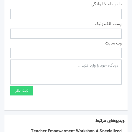
نام و نام خانوادگی
پست الکترونیک
وب سایت
ویدیوهای مرتبط
Teacher Empowerment Workshop A Specialized