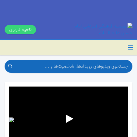
ناحیه کاربری
☰