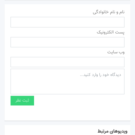
نام و نام خانوادگی
پست الکترونیک
وب سایت
ویدیوهای مرتبط