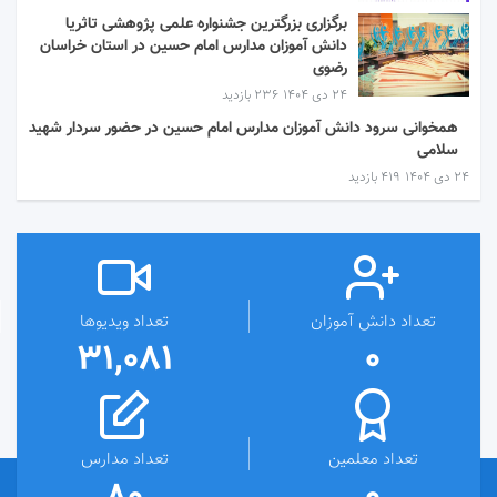
برگزاری بزرگترین جشنواره علمی پژوهشی تاثریا
دانش آموزان مدارس امام حسین در استان خراسان
رضوی
۲۴ دی ۱۴۰۴
236 بازدید
همخوانی سرود دانش آموزان مدارس امام حسین در حضور سردار شهید
سلامی
۲۴ دی ۱۴۰۴
419 بازدید
تعداد دانش آموزان
تعداد ویدیوها
31,081
0
تعداد معلمین
تعداد مدارس