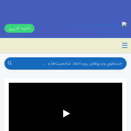
ناحیه کاربری
☰