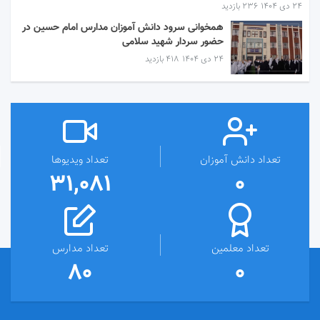
۲۴ دی ۱۴۰۴
236 بازدید
همخوانی سرود دانش آموزان مدارس امام حسین در
حضور سردار شهید سلامی
۲۴ دی ۱۴۰۴
418 بازدید
تعداد دانش آموزان
تعداد ویدیوها
31,081
0
تعداد معلمین
تعداد مدارس
80
0