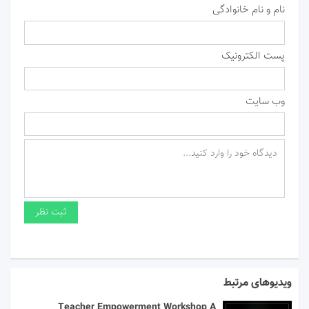
نام و نام خانوادگی
پست الکترونیک
وب سایت
ویدیوهای مرتبط
Teacher Empowerment Workshop A