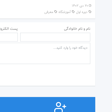
۲۰ دی ۱۴۰۲
دوره اول
آموزشگاه
معرفی
نام و نام خانوادگی
پست الکترون