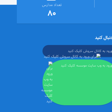
تعداد مدارس
80
دنبال کنید
ورود به کانال سروش کلیک کنید
ورود به وب سایت موسسه کلیک کنید