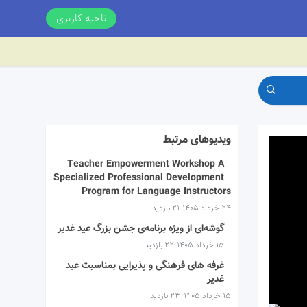
ناحیه کاربری
ویدیوهای مرتبط
Teacher Empowerment Workshop A
Specialized Professional Development
Program for Language Instructors
۲۴ خرداد ۱۴۰۵
21 بازدید
گوشه‌ای از ویژه برنامه‌ی جشن بزرگ عید غدیر
۱۵ خرداد ۱۴۰۵
22 بازدید
غرفه های فرهنگی و پذیرایی بمناسبت عید
غدیر
۱۵ خرداد ۱۴۰۵
23 بازدید