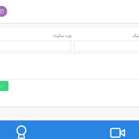
یک
وب سایت