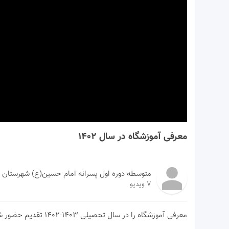
00:00
معرفی آموزشگاه در سال ۱۴۰۲
متوسطه دوره اول پسرانه امام حسین(ع) شهرستان 
7 ویدیو
معرفی آموزشگاه را در سال تحصیلی ۱۴۰۳-۱۴۰۲ تقدیم حضور شما می گردد