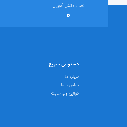
تعداد دانش آموزان
0
دسترسی سریع
درباره ما
تماس با ما
قوانین وب سایت