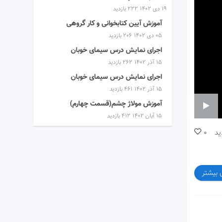
۱۹ دی ۱۴۰۲
222 بازدید
آموزش آیین کتابخوانی و کار گروهی
۰۵ دی ۱۴۰۲
206 بازدید
اجرای نمایش درس سیمای خوبان
۱۵ آذر ۱۴۰۲
262 بازدید
اجرای نمایش درس سیمای خوبان
۱۵ آذر ۱۴۰۲
461 بازدید
آموزش مولاژ چشم(قسمت چهارم)
۱۵ آبان ۱۴۰۲
412 بازدید
ید
0
 بیشتر