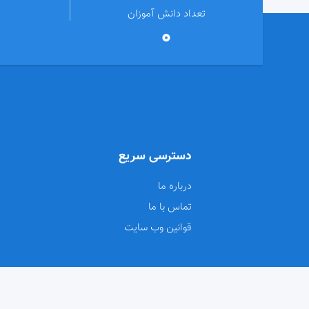
تعداد دانش آموزان
0
دسترسی سریع
درباره ما
تماس با ما
قوانین وب سایت