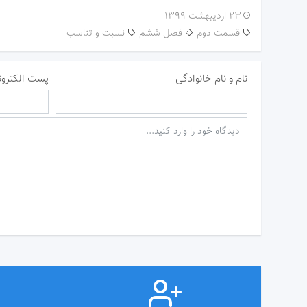
۲۳ اردیبهشت ۱۳۹۹
قسمت دوم
فصل ششم
نسبت و تناسب
نام و نام خانوادگی
پست الکترون