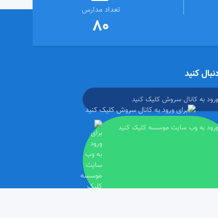
تعداد مدارس
80
دنبال کنید
ورود به کانال سروش کلیک کنید
ورود به وب سایت موسسه کلیک کنید