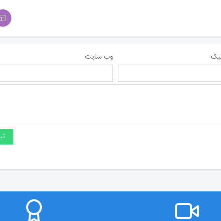
یک
وب سایت