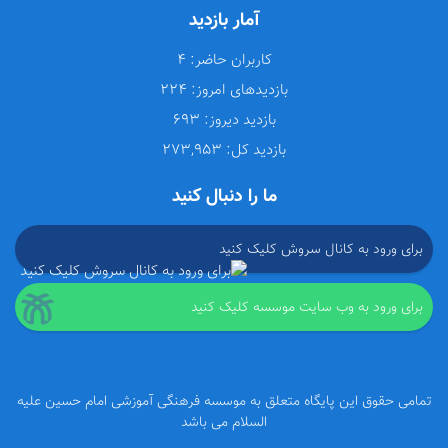
آمار بازدید
کاربران حاضر:
4
بازدیدهای امروز:
224
بازدید دیروز:
693
بازدید کل:
273,953
ما را دنبال کنید
برای ورود به کانال سروش کلیک کنید
برای ورود به وب سایت موسسه کلیک کنید
تمامی حقوق این پایگاه متعلق به موسسه فرهنگی آموزشی امام حسین علیه
السلام می باشد