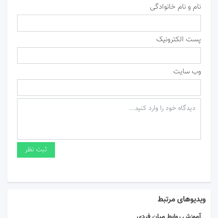
نام و نام خانوادگی
پست الکترونیک
وب سایت
ویدیوهای مرتبط
آموزش روابط میان فردی