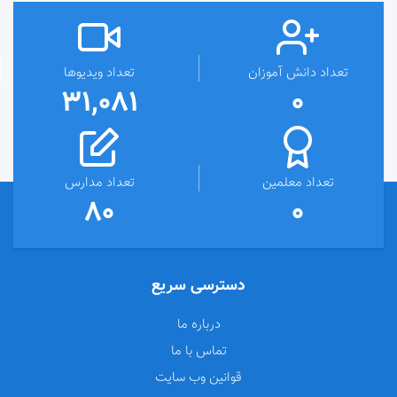
تعداد دانش آموزان
تعداد ویدیوها
31,081
0
تعداد معلمین
تعداد مدارس
80
0
دسترسی سریع
درباره ما
تماس با ما
قوانین وب سایت