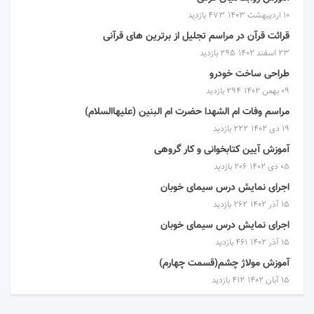
۱۰ اردیبهشت ۱۴۰۳
473 بازدید
قرائت قرآن در مراسم تجلیل از برترین های قرآنی
۲۳ اسفند ۱۴۰۲
295 بازدید
طراحی ساخت خودرو
۰۹ بهمن ۱۴۰۲
294 بازدید
مراسم وفات ام الشهدا حضرت ام البنین (علیهاالسلام)
۱۹ دی ۱۴۰۲
222 بازدید
آموزش آیین کتابخوانی و کار گروهی
۰۵ دی ۱۴۰۲
206 بازدید
اجرای نمایش درس سیمای خوبان
۱۵ آذر ۱۴۰۲
262 بازدید
اجرای نمایش درس سیمای خوبان
۱۵ آذر ۱۴۰۲
461 بازدید
آموزش مولاژ چشم(قسمت چهارم)
۱۵ آبان ۱۴۰۲
412 بازدید