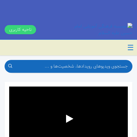
ناحیه کاربری
☰