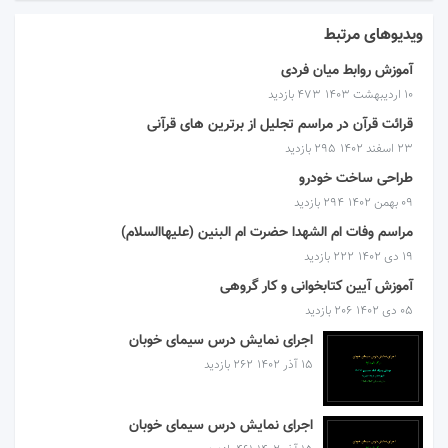
ویدیوهای مرتبط
آموزش روابط میان فردی
۱۰ اردیبهشت ۱۴۰۳
473 بازدید
قرائت قرآن در مراسم تجلیل از برترین های قرآنی
۲۳ اسفند ۱۴۰۲
295 بازدید
طراحی ساخت خودرو
۰۹ بهمن ۱۴۰۲
294 بازدید
مراسم وفات ام الشهدا حضرت ام البنین (علیهاالسلام)
۱۹ دی ۱۴۰۲
222 بازدید
آموزش آیین کتابخوانی و کار گروهی
۰۵ دی ۱۴۰۲
206 بازدید
اجرای نمایش درس سیمای خوبان
۱۵ آذر ۱۴۰۲
262 بازدید
اجرای نمایش درس سیمای خوبان