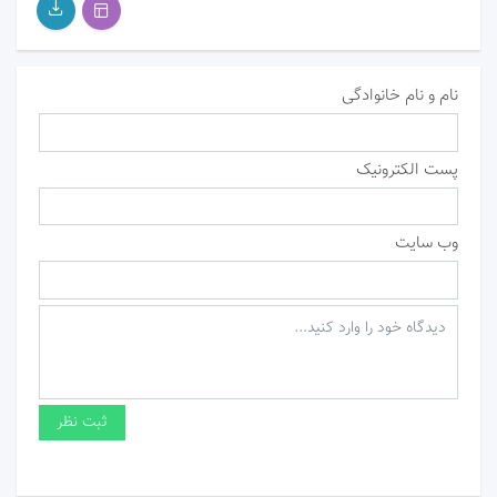
نام و نام خانوادگی
پست الکترونیک
وب سایت