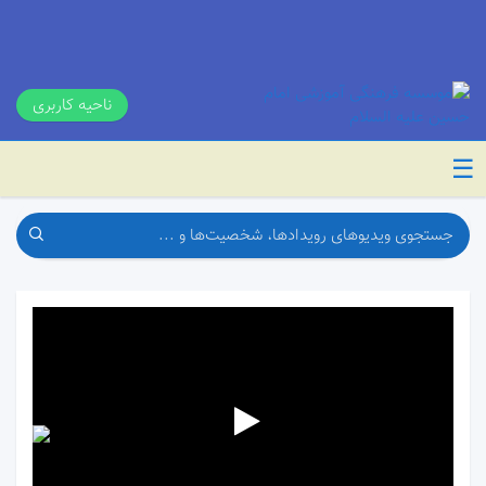
ناحیه کاربری
☰