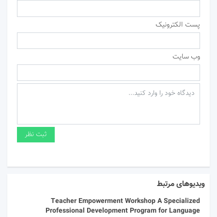
پست الکترونیک
وب سایت
ویدیوهای مرتبط
Teacher Empowerment Workshop A Specialized
Professional Development Program for Language