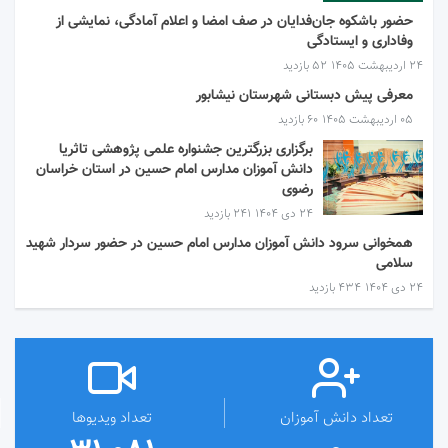
حضور باشکوه جان‌فدایان در صف امضا و اعلام آمادگی، نمایشی از
وفاداری و ایستادگی
۲۴ اردیبهشت ۱۴۰۵
52 بازدید
معرفی پیش دبستانی شهرستان نیشابور
۰۵ اردیبهشت ۱۴۰۵
60 بازدید
برگزاری بزرگترین جشنواره علمی پژوهشی تاثریا
دانش آموزان مدارس امام حسین در استان خراسان
رضوی
۲۴ دی ۱۴۰۴
241 بازدید
همخوانی سرود دانش آموزان مدارس امام حسین در حضور سردار شهید
سلامی
۲۴ دی ۱۴۰۴
434 بازدید
تعداد دانش آموزان
تعداد ویدیوها