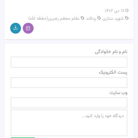
۱۶ دی ۱۴۰۲
شهید ستاری
پدافند
مقام معظم رهبری(حفظه الله)
نام و نام خانوادگی
پست الکترونیک
وب سایت