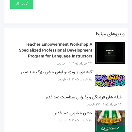
ویدیوهای مرتبط
Teacher Empowerment Workshop A
Specialized Professional Development
Program for Language Instructors
۲۴ خرداد ۱۴۰۵
23 بازدید
گوشه‌ای از ویژه برنامه‌ی جشن بزرگ عید غدیر
۱۵ خرداد ۱۴۰۵
24 بازدید
غرفه های فرهنگی و پذیرایی بمناسبت عید غدیر
۱۵ خرداد ۱۴۰۵
27 بازدید
جشن خیابونیِ عید غدیر
۱۵ خرداد ۱۴۰۵
25 بازدید