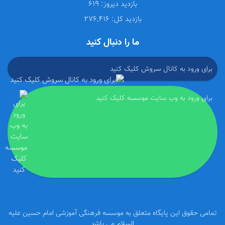
بازدید دیروز:
619
بازدید کل:
276,416
ما را دنبال کنید
برای ورود به کانال سروش کلیک کنید
برای ورود به وب سایت موسسه کلیک کنید
تمامی حقوق این پایگاه متعلق به موسسه فرهنگی آموزشی امام حسین علیه
السلام می باشد