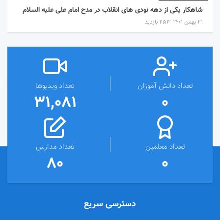
شاهکار یکی از دهه نودی های انقلاب در مدح امام علی علیه السلام
۲۱ بهمن ۱۴۰۱
253 بازدید
تعداد دانش آموزان
تعداد ویدیوها
31,081
0
تعداد معلمین
تعداد مدارس
80
0
دسترسی سریع