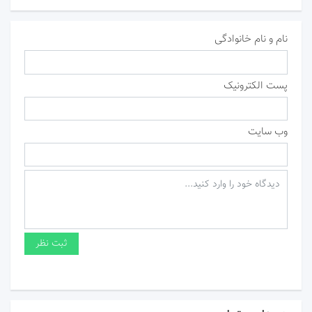
نام و نام خانوادگی
پست الکترونیک
وب سایت