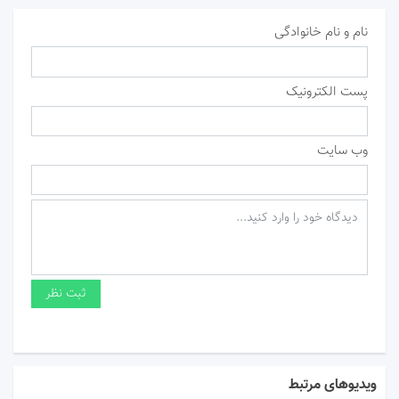
نام و نام خانوادگی
پست الکترونیک
وب سایت
ویدیوهای مرتبط