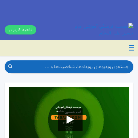
ناحیه کاربری
☰