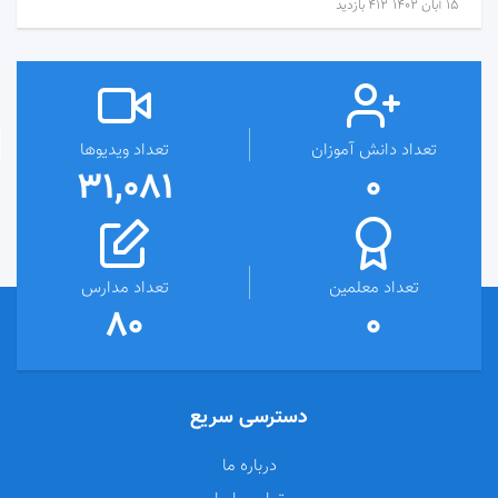
۱۵ آبان ۱۴۰۲
412 بازدید
تعداد دانش آموزان
تعداد ویدیوها
31,081
0
تعداد معلمین
تعداد مدارس
80
0
دسترسی سریع
درباره ما