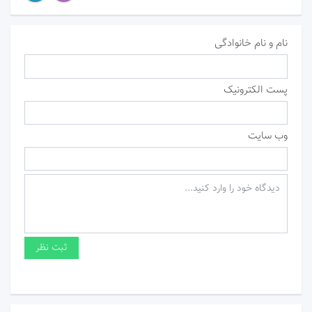
نام و نام خانوادگی
پست الکترونیک
وب سایت