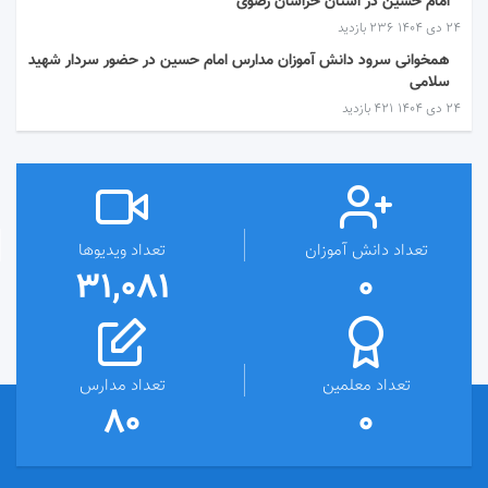
امام حسین در استان خراسان رضوی
۲۴ دی ۱۴۰۴
236 بازدید
همخوانی سرود دانش آموزان مدارس امام حسین در حضور سردار شهید
سلامی
۲۴ دی ۱۴۰۴
421 بازدید
تعداد دانش آموزان
تعداد ویدیوها
31,081
0
تعداد معلمین
تعداد مدارس
80
0