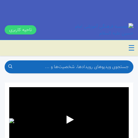
ناحیه کاربری
☰