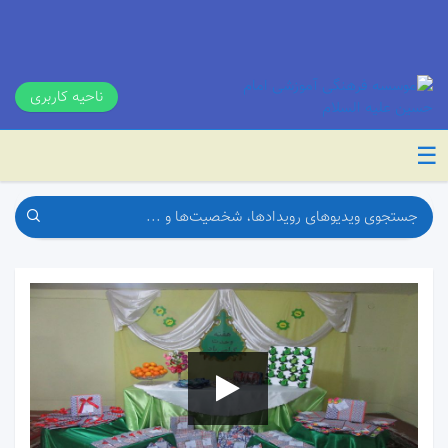
ناحیه کاربری
☰