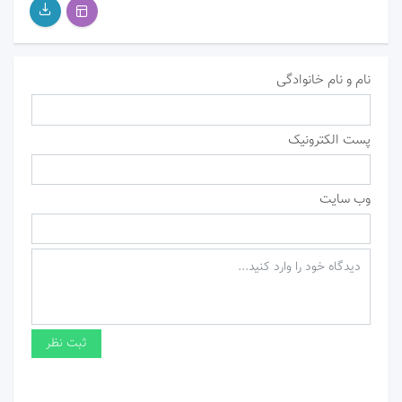
نام و نام خانوادگی
پست الکترونیک
وب سایت