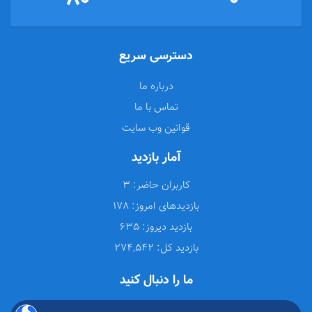
دسترسی سریع
درباره ما
تماس با ما
قوانین وب سایت
آمار بازدید
کاربران حاضر:
3
بازدیدهای امروز:
178
بازدید دیروز:
635
بازدید کل:
274,542
ما را دنبال کنید