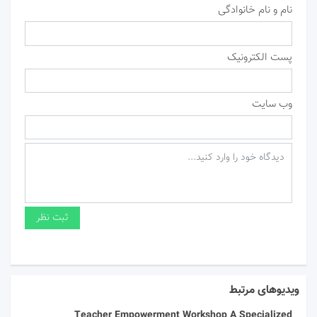
نام و نام خانوادگی
پست الکترونیک
وب سایت
ویدیوهای مرتبط
Teacher Empowerment Workshop A Specialized