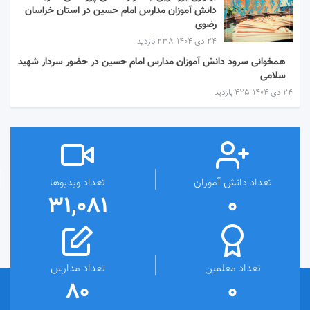
دانش آموزان مدارس امام حسین در استان خراسان
رضوی
۲۴ دی ۱۴۰۴
238 بازدید
همخوانی سرود دانش آموزان مدارس امام حسین در حضور سردار شهید
سلامی
۲۴ دی ۱۴۰۴
425 بازدید
تعداد دانش آموزان
تعداد ویدیوها
31,081
0
تعداد معلمین
تعداد مدارس
80
0