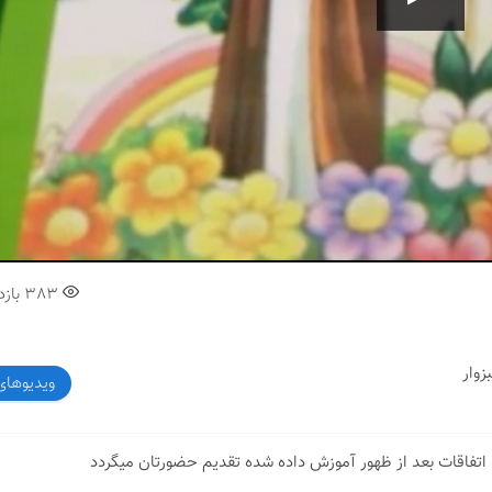
00:00
383
بازد
ویدیوهای
ه اتفاقات بعد از ظهور آموزش داده شده تقدیم حضورتان میگردد