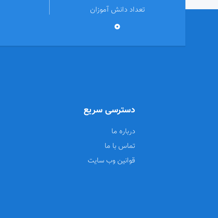
تعداد دانش آموزان
0
دسترسی سریع
درباره ما
تماس با ما
قوانین وب سایت