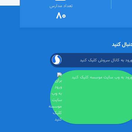
تعداد مدارس
80
دنبال کنید
ورود به کانال سروش کلیک کنید
ورود به وب سایت موسسه کلیک کنید