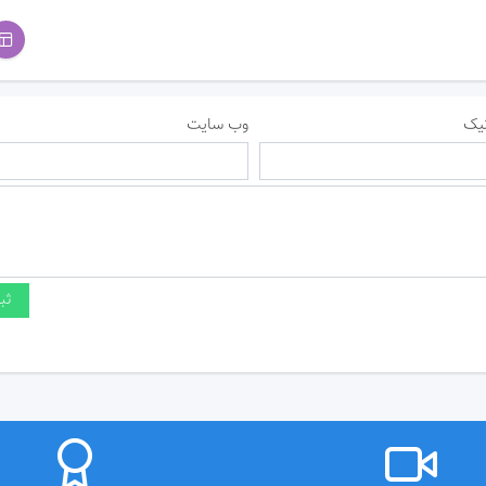
یک
وب سایت