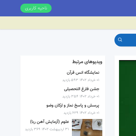
ناحیه کاربری
ویدیوهای مرتبط
نمایشگاه انس قرآن
۰۱ خرداد ۱۴۰۲
593 بازدید
جشن فارغ التحصیلی
۰۱ خرداد ۱۴۰۲
354 بازدید
پرسش و پاسخ نماز و ارکان وضو
۰۱ خرداد ۱۴۰۲
629 بازدید
علوم (آزمایش آهن ربا)
۳۱ اردیبهشت ۱۴۰۲
369 بازدید