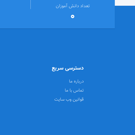
تعداد دانش آموزان
0
دسترسی سریع
درباره ما
تماس با ما
قوانین وب سایت