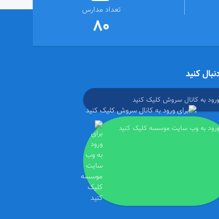
تعداد مدارس
80
دنبال کنید
ورود به کانال سروش کلیک کنید
ورود به وب سایت موسسه کلیک کنید