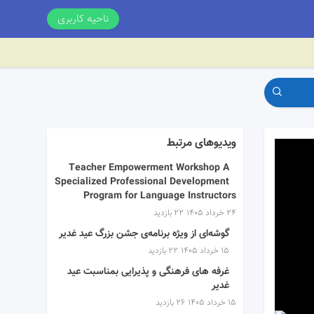
ناحیه کاربری
ویدیوهای مرتبط
Teacher Empowerment Workshop A
Specialized Professional Development
Program for Language Instructors
۲۴ خرداد ۱۴۰۵
22 بازدید
گوشه‌ای از ویژه برنامه‌ی جشن بزرگ عید غدیر
۱۵ خرداد ۱۴۰۵
22 بازدید
غرفه های فرهنگی و پذیرایی بمناسبت عید
غدیر
۱۵ خرداد ۱۴۰۵
26 بازدید