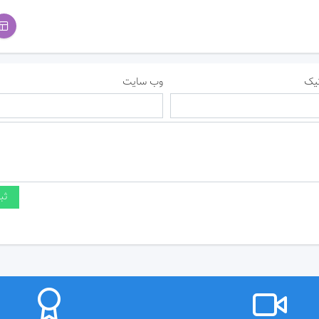
یک
وب سایت