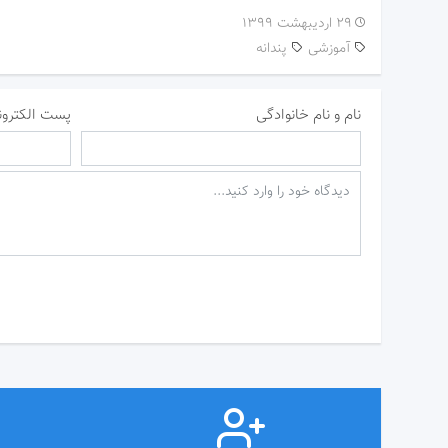
۲۹ اردیبهشت ۱۳۹۹
آموزشی
پندانه
نام و نام خانوادگی
پست الکترون