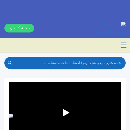
ناحیه کاربری
☰