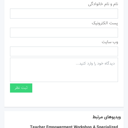
نام و نام خانوادگی
پست الکترونیک
وب سایت
ویدیوهای مرتبط
Teacher Empowerment Workshop A Specialized