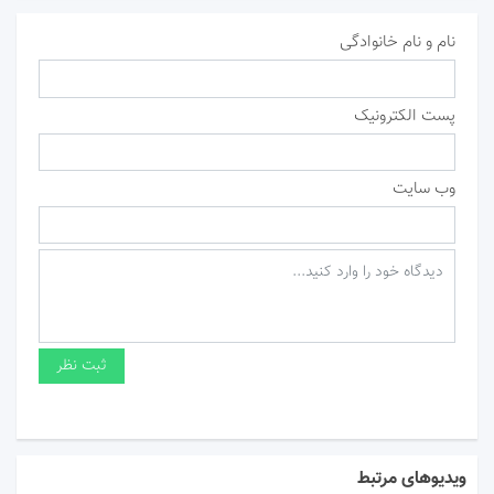
نام و نام خانوادگی
پست الکترونیک
وب سایت
ویدیوهای مرتبط