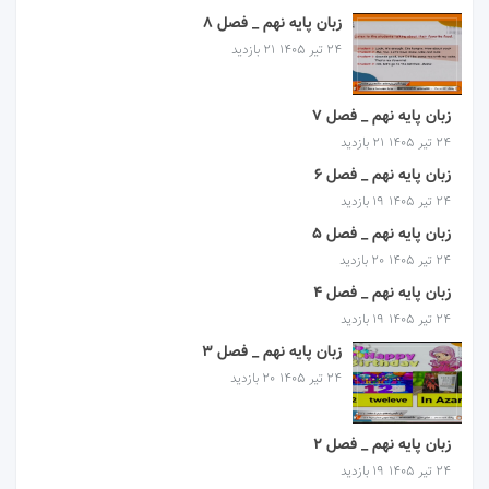
زبان پایه نهم _ فصل 8
۲۴ تیر ۱۴۰۵
21 بازدید
زبان پایه نهم _ فصل 7
۲۴ تیر ۱۴۰۵
21 بازدید
زبان پایه نهم _ فصل 6
۲۴ تیر ۱۴۰۵
19 بازدید
زبان پایه نهم _ فصل 5
۲۴ تیر ۱۴۰۵
20 بازدید
زبان پایه نهم _ فصل 4
۲۴ تیر ۱۴۰۵
19 بازدید
زبان پایه نهم _ فصل 3
۲۴ تیر ۱۴۰۵
20 بازدید
زبان پایه نهم _ فصل 2
۲۴ تیر ۱۴۰۵
19 بازدید