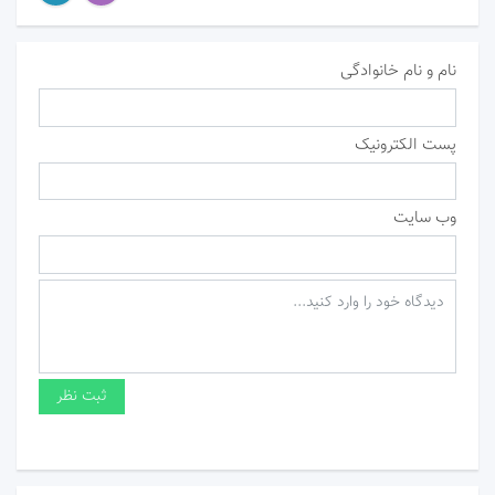
نام و نام خانوادگی
پست الکترونیک
وب سایت