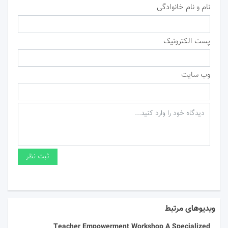
نام و نام خانوادگی
پست الکترونیک
وب سایت
ویدیوهای مرتبط
Teacher Empowerment Workshop A Specialized