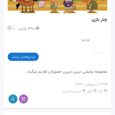
00:00
01:13
چتر بازی
390
بازدید
0
ویدیو
ویدیوهای بیشتر
مجموعه نمایشی دیرین دیرین حضورتان تقدیم میگردد.
۲۳ اردیبهشت ۱۳۹۹
چتر
بازی
دیرین دیرین