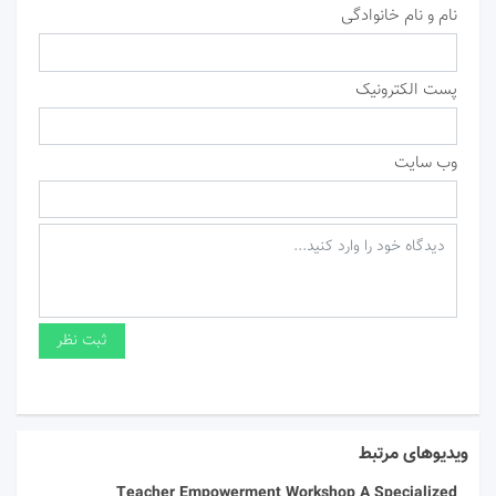
نام و نام خانوادگی
پست الکترونیک
وب سایت
ویدیوهای مرتبط
Teacher Empowerment Workshop A Specialized