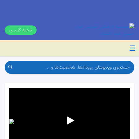
ناحیه کاربری
☰