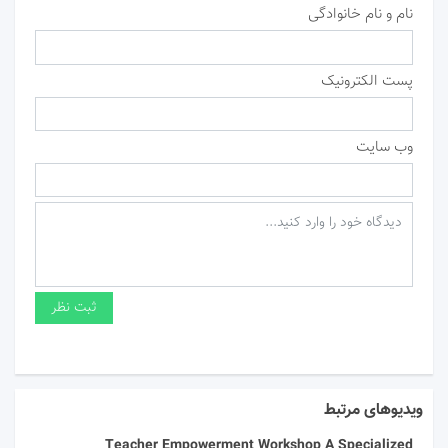
نام و نام خانوادگی
پست الکترونیک
وب سایت
ویدیوهای مرتبط
Teacher Empowerment Workshop A Specialized