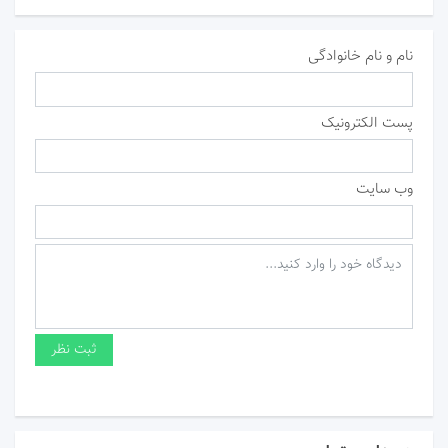
نام و نام خانوادگی
پست الکترونیک
وب سایت