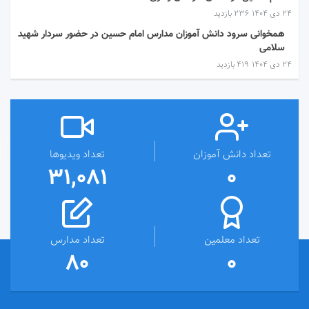
۲۴ دی ۱۴۰۴
236 بازدید
همخوانی سرود دانش آموزان مدارس امام حسین در حضور سردار شهید
سلامی
۲۴ دی ۱۴۰۴
419 بازدید
تعداد دانش آموزان
تعداد ویدیوها
31,081
0
تعداد معلمین
تعداد مدارس
80
0