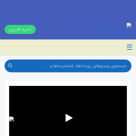
ناحیه کاربری
☰