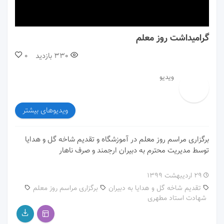
00:00
00:00
گرامیداشت روز معلم
330
بازدید
0
ویدیو
ویدیوهای بیشتر
برگزاری مراسم روز معلم در آموزشگاه و تقدیم شاخه گل و هدایا
توسط مدیریت محترم به دبیران ارجمند و صرف ناهار
۲۹ اردیبهشت ۱۳۹۹
تقدیم شاخه گل و هدایا به دبیران
برگزاری مراسم روز معلم
شهادت استاد مطهری