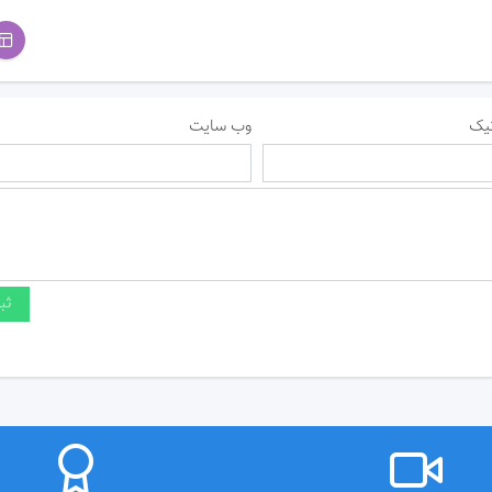
یک
وب سایت