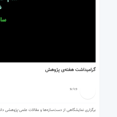
00:00
گرامیداشت هفته‌ی پژوهش
ویدیو
برگزاری نمایشگاهی از دست‌سازه‌ها و مقالات علمی-پژوهشی دانش