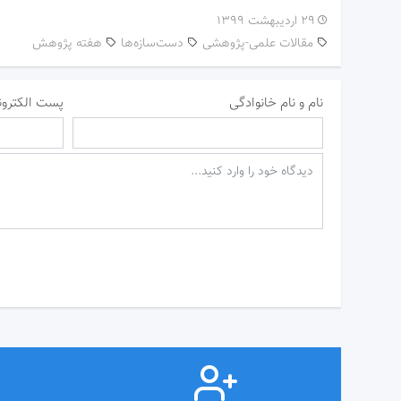
۲۹ اردیبهشت ۱۳۹۹
مقالات علمی-پژوهشی
دست‌سازه‌ها
هفته پژوهش
نام و نام خانوادگی
پست الکترون