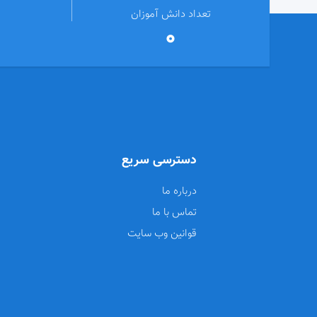
تعداد دانش آموزان
0
دسترسی سریع
درباره ما
تماس با ما
قوانین وب سایت