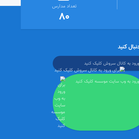
تعداد مدارس
80
دنبال کنید
ورود به کانال سروش کلیک کنید
ورود به وب سایت موسسه کلیک کنید