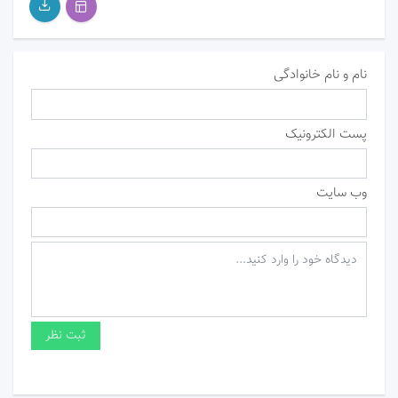
نام و نام خانوادگی
پست الکترونیک
وب سایت