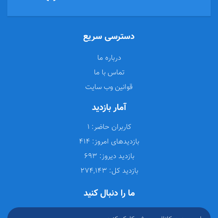
دسترسی سریع
درباره ما
تماس با ما
قوانین وب سایت
آمار بازدید
کاربران حاضر:
1
بازدیدهای امروز:
414
بازدید دیروز:
693
بازدید کل:
274,143
ما را دنبال کنید