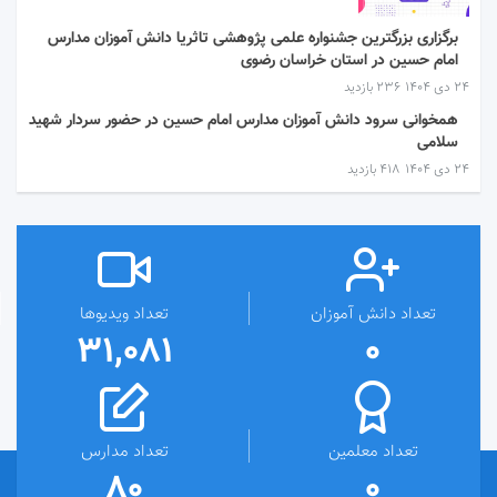
برگزاری بزرگترین جشنواره علمی پژوهشی تاثریا دانش آموزان مدارس
امام حسین در استان خراسان رضوی
۲۴ دی ۱۴۰۴
236 بازدید
همخوانی سرود دانش آموزان مدارس امام حسین در حضور سردار شهید
سلامی
۲۴ دی ۱۴۰۴
418 بازدید
تعداد دانش آموزان
تعداد ویدیوها
31,081
0
تعداد معلمین
تعداد مدارس
80
0