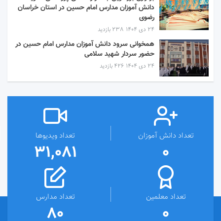
دانش آموزان مدارس امام حسین در استان خراسان
رضوی
۲۴ دی ۱۴۰۴
238 بازدید
همخوانی سرود دانش آموزان مدارس امام حسین در
حضور سردار شهید سلامی
۲۴ دی ۱۴۰۴
426 بازدید
تعداد دانش آموزان
تعداد ویدیوها
31,081
0
تعداد معلمین
تعداد مدارس
80
0