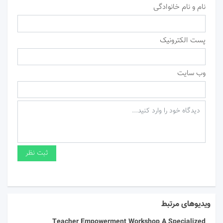
نام و نام خانوادگی
پست الکترونیک
وب سایت
ویدیوهای مرتبط
Teacher Empowerment Workshop A Specialized