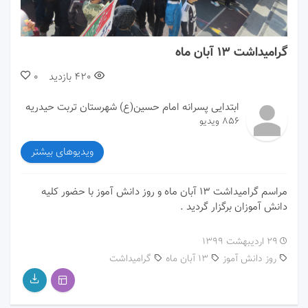
00:00
00:00
گرامیداشت ۱۳ آبان ماه
420
بازدید
0
ابتدایی پسرانه امام حسین(ع) شهرستان تربت حیدریه
856 ویدیو
ویدیوهای بیشتر
مراسم گرامیداشت ۱۳ آبان ماه و روز دانش آموز با حضور کلیه
دانش آموزان برگزار گردید .
۲۹ اردیبهشت ۱۳۹۹
روز دانش آموز
13 آبان ماه
گرامیداشت