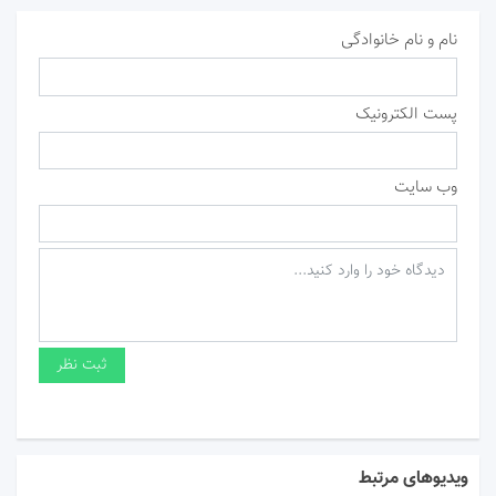
نام و نام خانوادگی
پست الکترونیک
وب سایت
ویدیوهای مرتبط