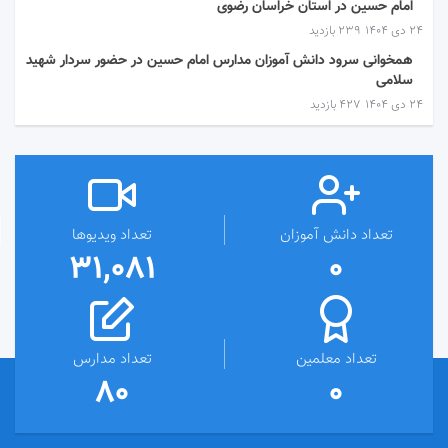
امام حسین در استان خراسان رضوی
۲۴ دی ۱۴۰۴
239 بازدید
همخوانی سرود دانش آموزان مدارس امام حسین در حضور سردار شهید
سلامی
۲۴ دی ۱۴۰۴
427 بازدید
تعداد دانش آموزان
تعداد ویدیوها
31,081
0
تعداد معلمین
تعداد مدارس
80
0