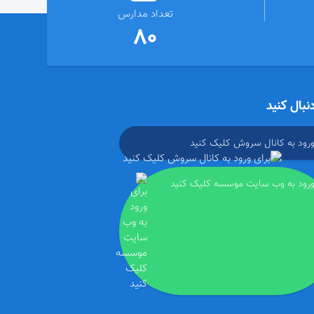
تعداد مدارس
80
دنبال کنید
ورود به کانال سروش کلیک کنید
ورود به وب سایت موسسه کلیک کنید