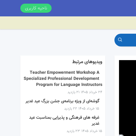
ناحیه کاربری
ویدیوهای مرتبط
Teacher Empowerment Workshop A
Specialized Professional Development
Program for Language Instructors
۲۴ خرداد ۱۴۰۵
21 بازدید
گوشه‌ای از ویژه برنامه‌ی جشن بزرگ عید غدیر
۱۵ خرداد ۱۴۰۵
22 بازدید
غرفه های فرهنگی و پذیرایی بمناسبت عید
غدیر
۱۵ خرداد ۱۴۰۵
23 بازدید