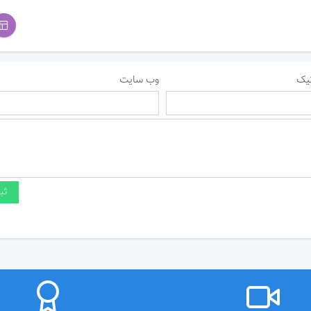
یک
وب سایت