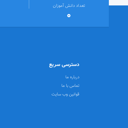
تعداد دانش آموزان
0
دسترسی سریع
درباره ما
تماس با ما
قوانین وب سایت