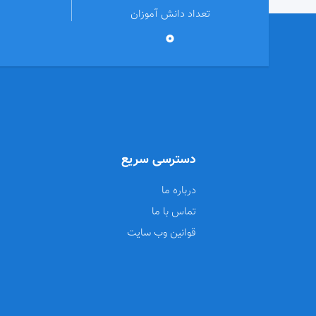
تعداد دانش آموزان
0
دسترسی سریع
درباره ما
تماس با ما
قوانین وب سایت