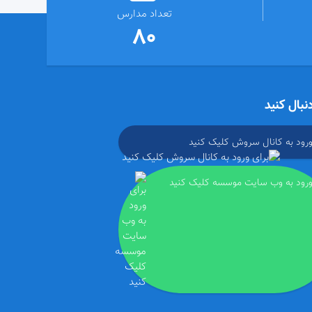
تعداد مدارس
80
دنبال کنید
ورود به کانال سروش کلیک کنید
ورود به وب سایت موسسه کلیک کنید