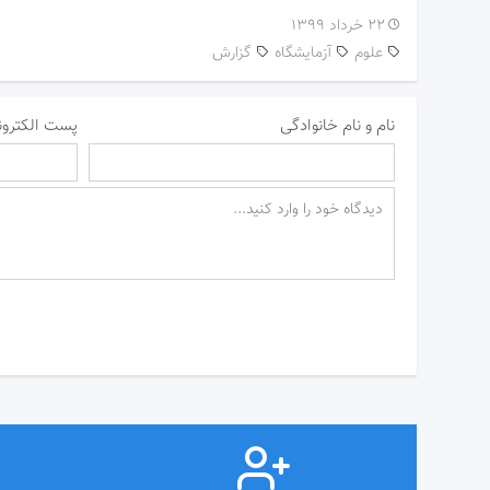
۲۲ خرداد ۱۳۹۹
علوم
آزمایشگاه
گزارش
نام و نام خانوادگی
پست الکترون