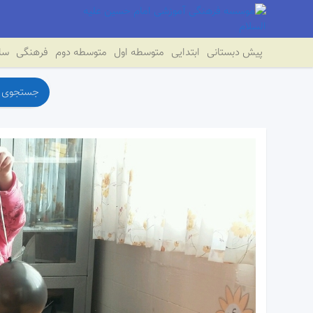
پیش دبستانی
ابتدایی
متوسطه اول
متوسطه دوم
فرهنگی
سای