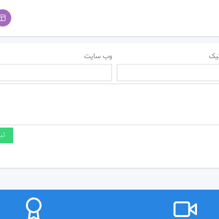
یک
وب سایت