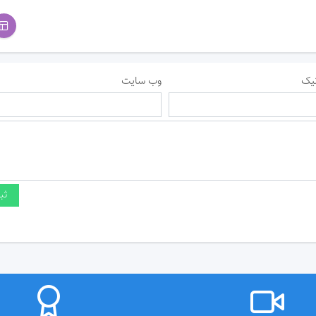
یک
وب سایت