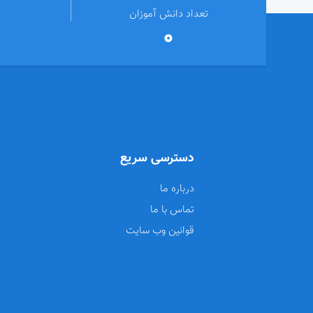
تعداد دانش آموزان
0
دسترسی سریع
درباره ما
تماس با ما
قوانین وب سایت