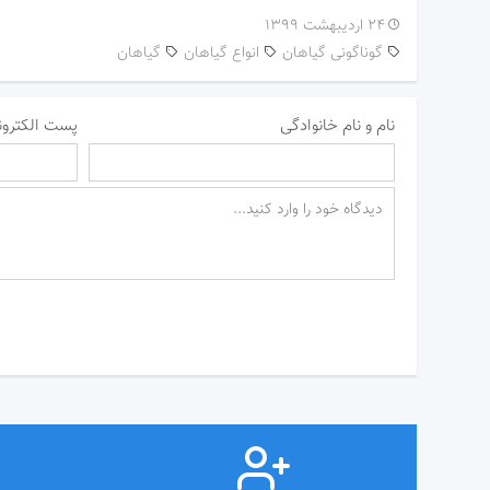
۲۴ اردیبهشت ۱۳۹۹
گوناگونی گیاهان
انواع گیاهان
گیاهان
نام و نام خانوادگی
پست الکترون