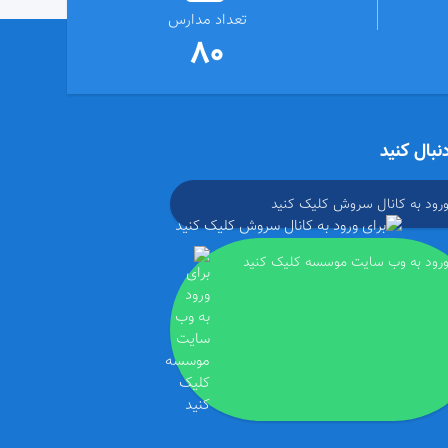
تعداد مدارس
80
دنبال کنید
ورود به کانال سروش کلیک کنید
ورود به وب سایت موسسه کلیک کنید