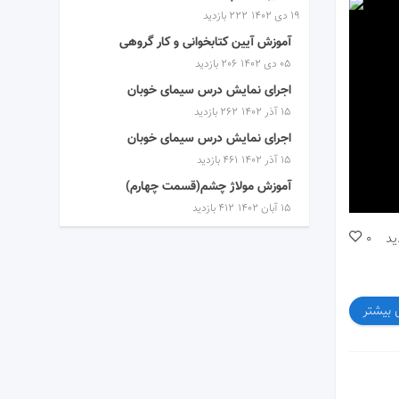
۱۹ دی ۱۴۰۲
222 بازدید
آموزش آیین کتابخوانی و کار گروهی
۰۵ دی ۱۴۰۲
206 بازدید
اجرای نمایش درس سیمای خوبان
۱۵ آذر ۱۴۰۲
262 بازدید
اجرای نمایش درس سیمای خوبان
۱۵ آذر ۱۴۰۲
461 بازدید
آموزش مولاژ چشم(قسمت چهارم)
۱۵ آبان ۱۴۰۲
412 بازدید
ید
0
 بیشتر