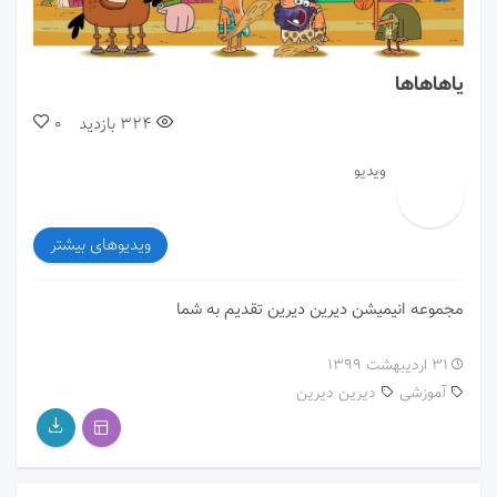
00:00
01:19
یاهاهاها
324
بازدید
0
ویدیو
ویدیوهای بیشتر
مجموعه انیمیشن دیرین دیرین تقدیم به شما
۳۱ اردیبهشت ۱۳۹۹
آموزشی
دیرین دیرین