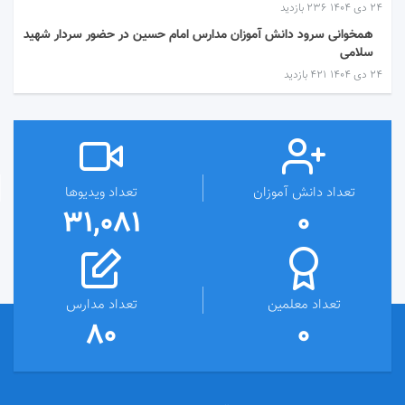
۲۴ دی ۱۴۰۴
236 بازدید
همخوانی سرود دانش آموزان مدارس امام حسین در حضور سردار شهید
سلامی
۲۴ دی ۱۴۰۴
421 بازدید
تعداد دانش آموزان
تعداد ویدیوها
31,081
0
تعداد معلمین
تعداد مدارس
80
0