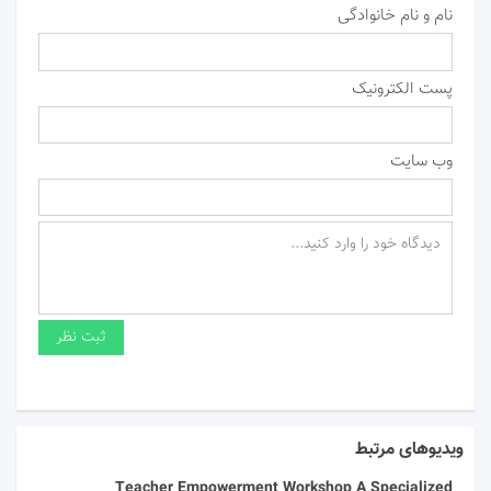
نام و نام خانوادگی
پست الکترونیک
وب سایت
ویدیوهای مرتبط
Teacher Empowerment Workshop A Specialized