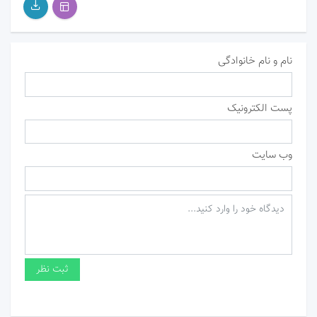
نام و نام خانوادگی
پست الکترونیک
وب سایت