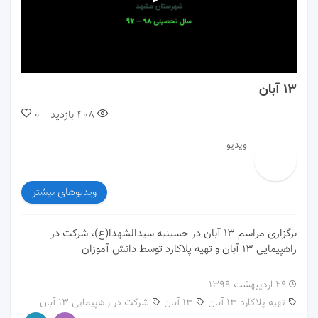
00:00
01:00
۱۳ آبان
408
بازدید
0
ویدیو
ویدیوهای بیشتر
برگزاری مراسم ۱۳ آبان در حسینیه سیدالشهدا(ع)، شرکت در
راهپیمایی ۱۳ آبان و تهیه پلاکارد توسط دانش آموزان
۲۹ اردیبهشت ۱۳۹۹
تهیه پلاکارد 13 آبان
13 آبان
شرکت در راهپیمایی 13 آبان