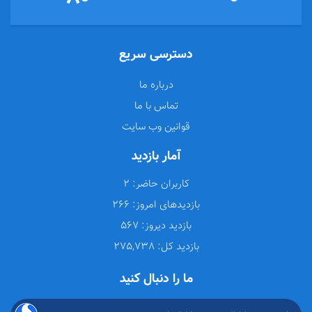
دسترسی سریع
درباره ما
تماس با ما
قوانین وب سایت
آمار بازدید
کاربران حاضر:
2
بازدیدهای امروز:
266
بازدید دیروز:
567
بازدید کل:
275,738
ما را دنبال کنید